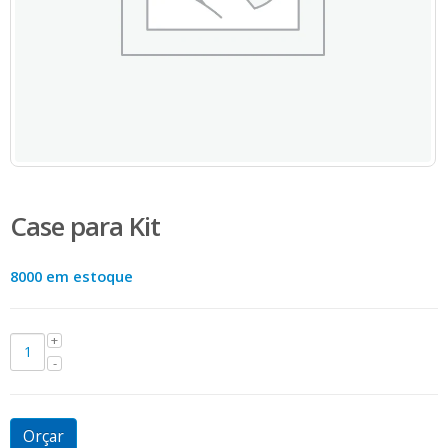
Case para Kit
8000 em estoque
Orçar