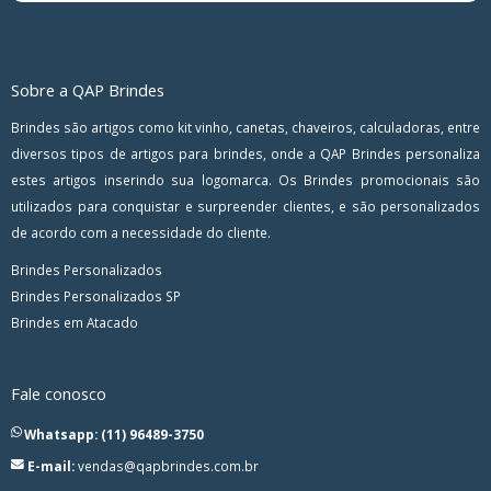
Sobre a QAP Brindes
Brindes são artigos como kit vinho, canetas, chaveiros, calculadoras, entre
diversos tipos de artigos para brindes, onde a QAP Brindes personaliza
estes artigos inserindo sua logomarca. Os Brindes promocionais são
utilizados para conquistar e surpreender clientes, e são personalizados
de acordo com a necessidade do cliente.
Brindes Personalizados
Brindes Personalizados SP
Brindes em Atacado
Fale conosco
Whatsapp: (11) 96489-3750
E-mail:
vendas@qapbrindes.com.br