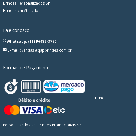
Brindes Personalizados SP
Brindes em Atacado
Fale conosco
Whatsapp: (11) 96489-3750
E-mail:
vendas@qapbrindes.com.br
Formas de Pagamento
Brindes
Personalizados SP, Brindes Promocionais SP