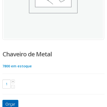
Chaveiro de Metal
7800 em estoque
Orçar