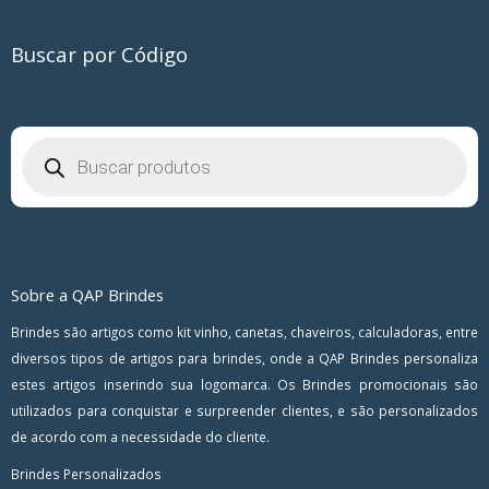
Buscar por Código
Pesquisar
produtos
Sobre a QAP Brindes
Brindes são artigos como kit vinho, canetas, chaveiros, calculadoras, entre
diversos tipos de artigos para brindes, onde a QAP Brindes personaliza
estes artigos inserindo sua logomarca. Os Brindes promocionais são
utilizados para conquistar e surpreender clientes, e são personalizados
de acordo com a necessidade do cliente.
Brindes Personalizados