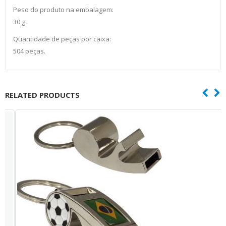
Peso do produto na embalagem:
30 g
Quantidade de peças por caixa:
504 peças.
RELATED PRODUCTS