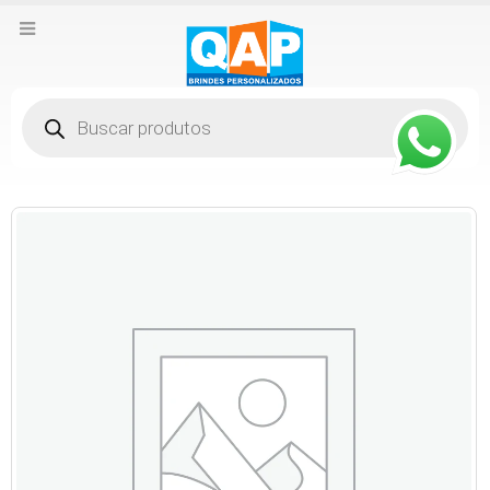
Pesquisar
produtos