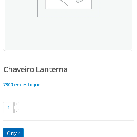
Chaveiro Lanterna
7800 em estoque
Orçar