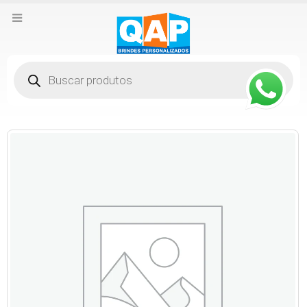
Pesquisar
produtos