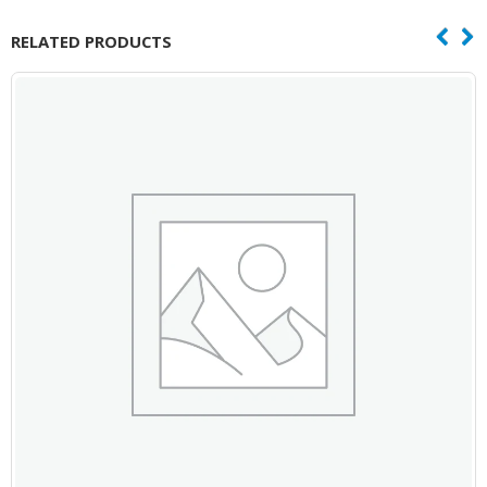
RELATED PRODUCTS