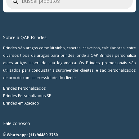
Sobre a QAP Brindes
Brindes são artigos como kit vinho, canetas, chaveiros, calculadoras, entre
diversos tipos de artigos para brindes, onde a QAP Brindes personaliza
estes artigos inserindo sua logomarca. Os Brindes promocionais são
utilizados para conquistar e surpreender clientes, e são personalizados
de acordo com a necessidade do cliente.
Brindes Personalizados
Brindes Personalizados SP
Brindes em Atacado
Fale conosco
Whatsapp: (11) 96489-3750