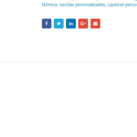
térmica
,
sacolas personalizadas
,
squeeze perso