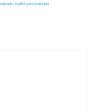
nalizado
,
toalha personalizada