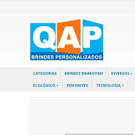
CATEGORIAS
BRINDES SWAROVSKI
DIVERSOS
ECOLÓGICO
PEN DRIVES
TECNOLOGIA