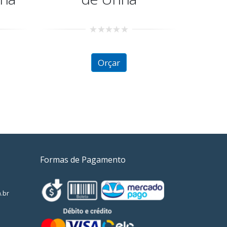
Formas de Pagamento
.br