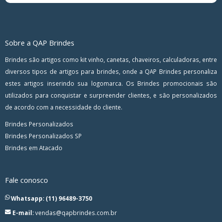
Sobre a QAP Brindes
Brindes são artigos como kit vinho, canetas, chaveiros, calculadoras, entre
diversos tipos de artigos para brindes, onde a QAP Brindes personaliza
estes artigos inserindo sua logomarca. Os Brindes promocionais são
utilizados para conquistar e surpreender clientes, e são personalizados
de acordo com a necessidade do cliente.
Brindes Personalizados
Brindes Personalizados SP
Brindes em Atacado
Fale conosco
Whatsapp: (11) 96489-3750
E-mail:
vendas@qapbrindes.com.br