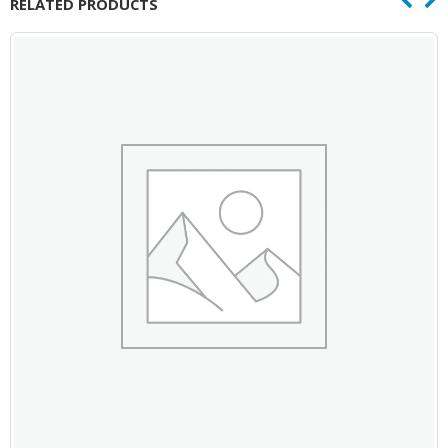
RELATED PRODUCTS