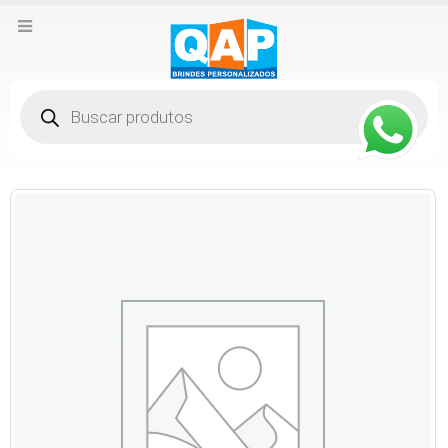
Pesquisar
produtos