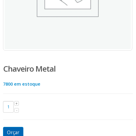
Chaveiro Metal
7800 em estoque
Orçar