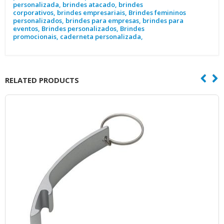
personalizada, brindes atacado, brindes
corporativos, brindes empresariais, Brindes femininos
personalizados, brindes para empresas, brindes para
eventos, Brindes personalizados, Brindes
promocionais, caderneta personalizada,
RELATED PRODUCTS