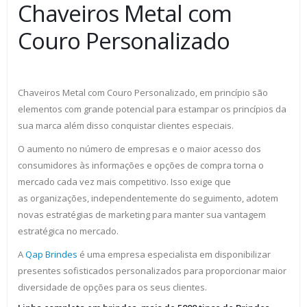
Chaveiros Metal com
Couro Personalizado
Chaveiros Metal com Couro Personalizado, em princípio são
elementos com grande potencial para estampar os princípios da
sua marca além disso conquistar clientes especiais.
O aumento no número de empresas e o maior acesso dos
consumidores às informações e opções de compra torna o
mercado cada vez mais competitivo. Isso exige que
as organizações, independentemente do seguimento, adotem
novas estratégias de marketing para manter sua vantagem
estratégica no mercado.
A
Qap Brindes
é uma empresa especialista em disponibilizar
presentes sofisticados personalizados para proporcionar maior
diversidade de opções para os seus clientes.