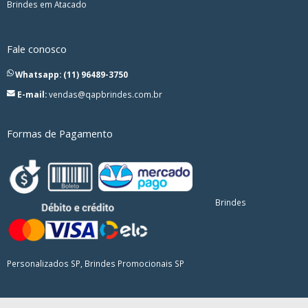
Brindes em Atacado
Fale conosco
Whatsapp: (11) 96489-3750
E-mail:
vendas@qapbrindes.com.br
Formas de Pagamento
Brindes
Personalizados SP, Brindes Promocionais SP