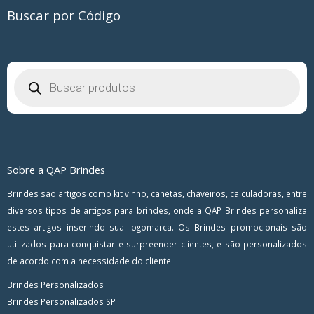
Buscar por Código
Pesquisar
produtos
Sobre a QAP Brindes
Brindes são artigos como kit vinho, canetas, chaveiros, calculadoras, entre
diversos tipos de artigos para brindes, onde a QAP Brindes personaliza
estes artigos inserindo sua logomarca. Os Brindes promocionais são
utilizados para conquistar e surpreender clientes, e são personalizados
de acordo com a necessidade do cliente.
Brindes Personalizados
Brindes Personalizados SP