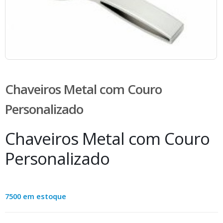
Chaveiros Metal com Couro
Personalizado
Chaveiros Metal com Couro
Personalizado
7500 em estoque