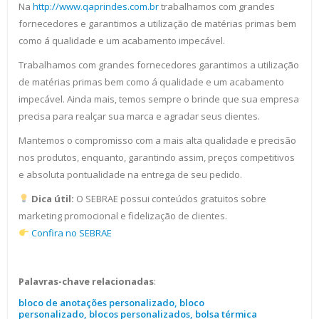
Na
http://www.qaprindes.com.br
trabalhamos com grandes
fornecedores e garantimos a utilização de matérias primas bem
como á qualidade e um acabamento impecável.
Trabalhamos com grandes fornecedores garantimos a utilização
de matérias primas bem como á qualidade e um acabamento
impecável. Ainda mais, temos sempre o brinde que sua empresa
precisa para realçar sua marca e agradar seus clientes.
Mantemos o compromisso com a mais alta qualidade e precisão
nos produtos, enquanto, garantindo assim, preços competitivos
e absoluta pontualidade na entrega de seu pedido.
Dica útil:
O SEBRAE possui conteúdos gratuitos sobre
marketing promocional e fidelização de clientes.
Confira no SEBRAE
Palavras-chave relacionadas
:
bloco de anotações personalizado, bloco
personalizado, blocos personalizados, bolsa térmica