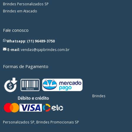
Brindes Personalizados SP
Brindes em Atacado
Fale conosco
Whatsapp: (11) 96489-3750
E-mail:
vendas@qapbrindes.com.br
Formas de Pagamento
Brindes
Personalizados SP, Brindes Promocionais SP