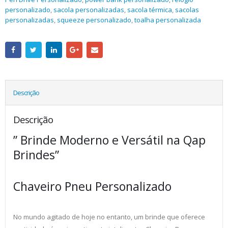
personalizado
,
sacola personalizadas
,
sacola térmica
,
sacolas
personalizadas
,
squeeze personalizado
,
toalha personalizada
Descrição
Descrição
” Brinde Moderno e Versátil na Qap
Brindes”
Chaveiro Pneu Personalizado
No mundo agitado de hoje no entanto, um brinde que oferece