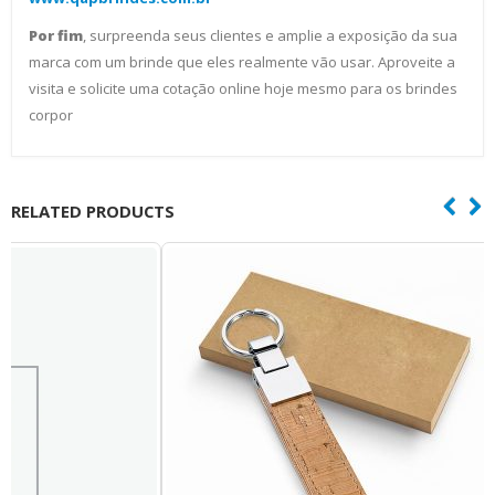
Por fim
, surpreenda seus clientes e amplie a exposição da sua
marca com um brinde que eles realmente vão usar. Aproveite a
visita e solicite uma cotação online hoje mesmo para os brindes
corpor
RELATED PRODUCTS