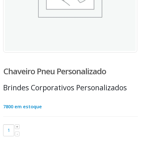
Chaveiro Pneu Personalizado
Brindes Corporativos Personalizados
7800 em estoque