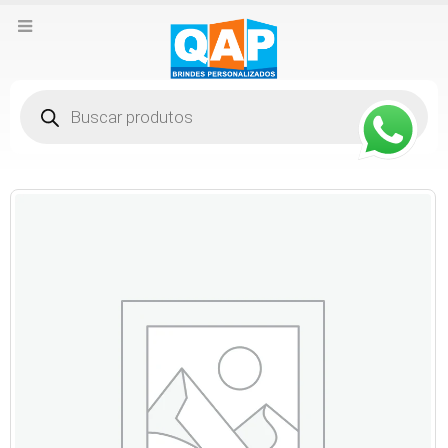
Pesquisar
produtos