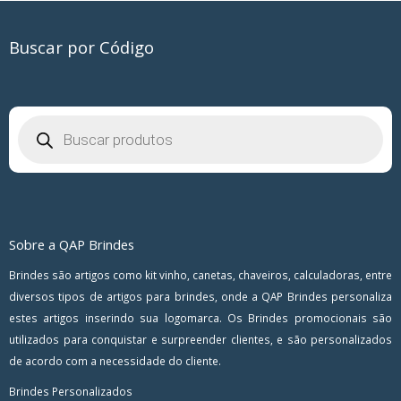
Buscar por Código
Pesquisar
produtos
Sobre a QAP Brindes
Brindes são artigos como kit vinho, canetas, chaveiros, calculadoras, entre
diversos tipos de artigos para brindes, onde a QAP Brindes personaliza
estes artigos inserindo sua logomarca. Os Brindes promocionais são
utilizados para conquistar e surpreender clientes, e são personalizados
de acordo com a necessidade do cliente.
Brindes Personalizados