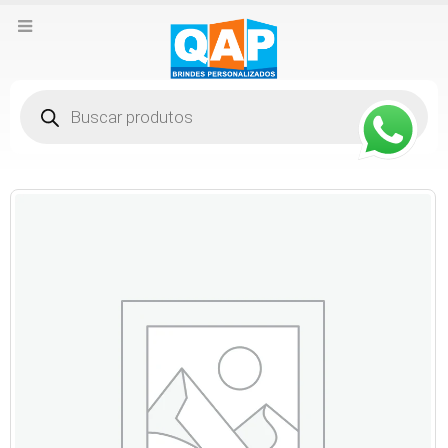
Pesquisar
produtos