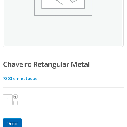
Chaveiro Retangular Metal
7800 em estoque
Orçar