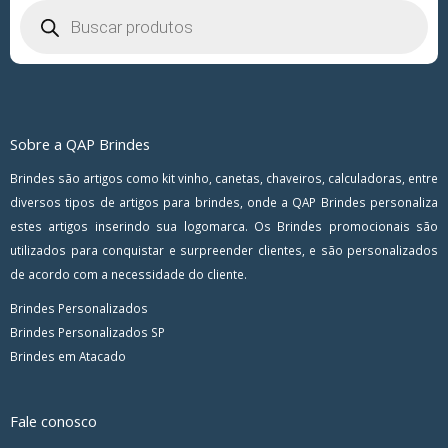
Pesquisar
produtos
Sobre a QAP Brindes
Brindes são artigos como kit vinho, canetas, chaveiros, calculadoras, entre
diversos tipos de artigos para brindes, onde a QAP Brindes personaliza
estes artigos inserindo sua logomarca. Os Brindes promocionais são
utilizados para conquistar e surpreender clientes, e são personalizados
de acordo com a necessidade do cliente.
Brindes Personalizados
Brindes Personalizados SP
Brindes em Atacado
Fale conosco