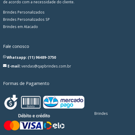
de acordo com a necessidade do cliente.
Brindes Personalizados
Brindes Personalizados SP
Brindes em Atacado
Fale conosco
Whatsapp: (11) 96489-3750
E-mail:
vendas@qapbrindes.com.br
Formas de Pagamento
Brindes