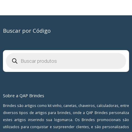
Buscar por Código
Pesquisar
produtos
Sobre a QAP Brindes
Brindes são artigos como kit vinho, canetas, chaveiros, calculadoras, entre
diversos tipos de artigos para brindes, onde a QAP Brindes personaliza
estes artigos inserindo sua logomarca. Os Brindes promocionais são
utilizados para conquistar e surpreender clientes, e são personalizados