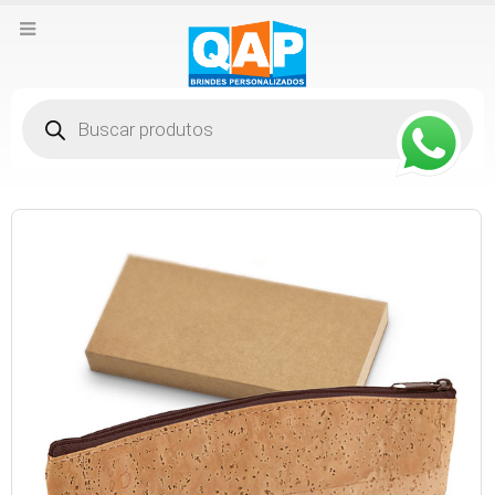
Pesquisar
produtos