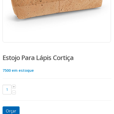
Estojo Para Lápis Cortiça
7500 em estoque
Orçar