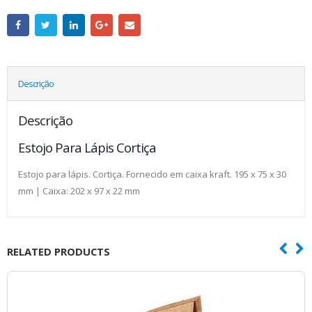
Descrição
Descrição
Estojo Para Lápis Cortiça
Estojo para lápis. Cortiça. Fornecido em caixa kraft. 195 x 75 x 30
mm | Caixa: 202 x 97 x 22 mm
RELATED PRODUCTS