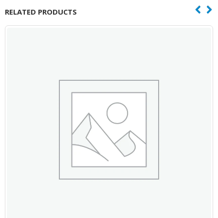
RELATED PRODUCTS