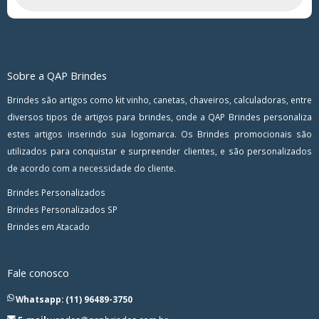
Sobre a QAP Brindes
Brindes são artigos como kit vinho, canetas, chaveiros, calculadoras, entre
diversos tipos de artigos para brindes, onde a QAP Brindes personaliza
estes artigos inserindo sua logomarca. Os Brindes promocionais são
utilizados para conquistar e surpreender clientes, e são personalizados
de acordo com a necessidade do cliente.
Brindes Personalizados
Brindes Personalizados SP
Brindes em Atacado
Fale conosco
Whatsapp: (11) 96489-3750