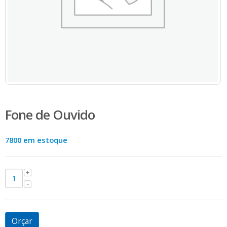
Fone de Ouvido
7800 em estoque
Orçar