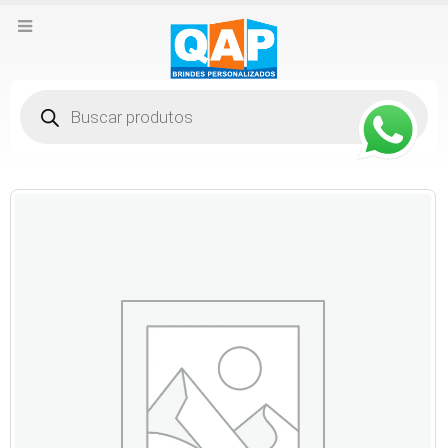
Pesquisar
produtos