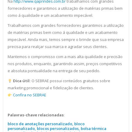
Na
http://www.qaprindes.com.br
trabalhamos com grandes
fornecedores e garantimos a utilização de matérias primas bem
como á qualidade e um acabamento impecável.
Trabalhamos com grandes fornecedores garantimos a utilização
de matérias primas bem como á qualidade e um acabamento
impecável. Ainda mais, temos sempre o brinde que sua empresa
precisa para realçar sua marca e agradar seus clientes.
Mantemos o compromisso com a mais alta qualidade e precisão
nos produtos, enquanto, garantindo assim, preços competitivos
e absoluta pontualidade na entrega de seu pedido.
Dica útil:
O SEBRAE possui conteúdos gratuitos sobre
marketing promocional e fidelização de clientes.
Confira no SEBRAE
Palavras-chave relacionadas
:
bloco de anotações personalizado, bloco
personalizado, blocos personalizados, bolsa térmica