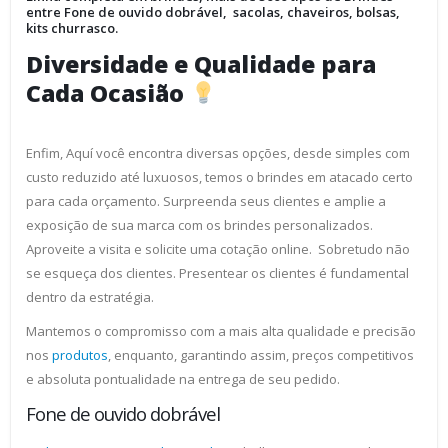
entre Fone de ouvido dobrável, sacolas, chaveiros, bolsas,
kits churrasco.
Diversidade e Qualidade para
Cada Ocasião
Enfim, Aquí você encontra diversas opções, desde simples com
custo reduzido até luxuosos, temos o brindes em atacado certo
para cada orçamento. Surpreenda seus clientes e amplie a
exposição de sua marca com os brindes personalizados.
Aproveite a visita e solicite uma cotação online. Sobretudo não
se esqueça dos clientes. Presentear os clientes é fundamental
dentro da estratégia.
Mantemos o compromisso com a mais alta qualidade e precisão
nos
produtos
, enquanto, garantindo assim, preços competitivos
e absoluta pontualidade na entrega de seu pedido.
Fone de ouvido dobrável