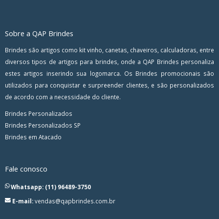
Sobre a QAP Brindes
Brindes são artigos como kit vinho, canetas, chaveiros, calculadoras, entre
diversos tipos de artigos para brindes, onde a QAP Brindes personaliza
estes artigos inserindo sua logomarca. Os Brindes promocionais são
utilizados para conquistar e surpreender clientes, e são personalizados
de acordo com a necessidade do cliente.
Brindes Personalizados
Brindes Personalizados SP
Brindes em Atacado
Fale conosco
Whatsapp: (11) 96489-3750
E-mail:
vendas@qapbrindes.com.br