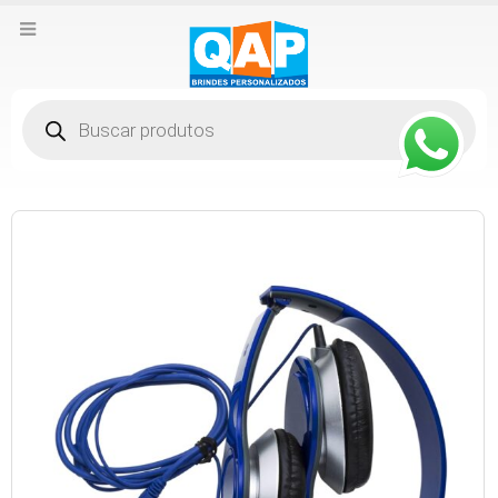
Pesquisar
produtos