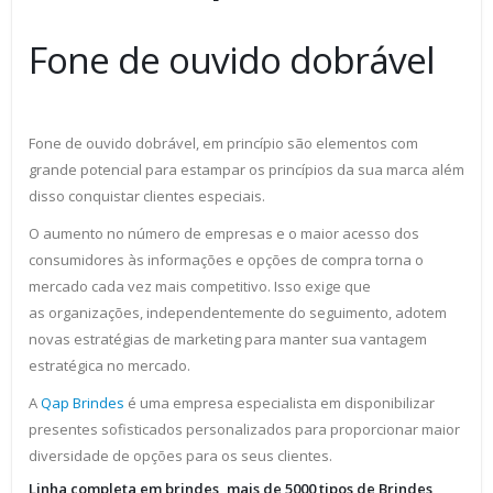
Fone de ouvido dobrável
Fone de ouvido dobrável, em princípio são elementos com
grande potencial para estampar os princípios da sua marca além
disso conquistar clientes especiais.
O aumento no número de empresas e o maior acesso dos
consumidores às informações e opções de compra torna o
mercado cada vez mais competitivo. Isso exige que
as organizações, independentemente do seguimento, adotem
novas estratégias de marketing para manter sua vantagem
estratégica no mercado.
A
Qap Brindes
é uma empresa especialista em disponibilizar
presentes sofisticados personalizados para proporcionar maior
diversidade de opções para os seus clientes.
Linha completa em brindes, mais de 5000 tipos de Brindes