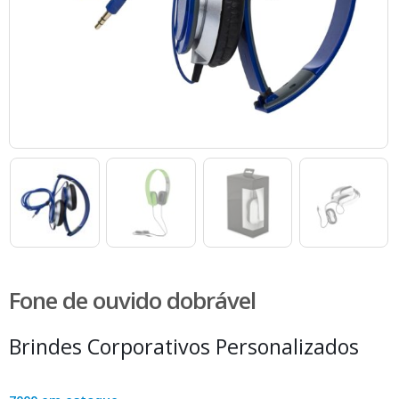
Fone de ouvido dobrável
Brindes Corporativos Personalizados