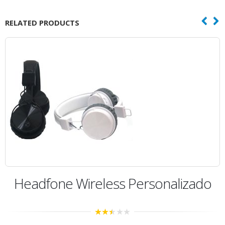
RELATED PRODUCTS
nalizado