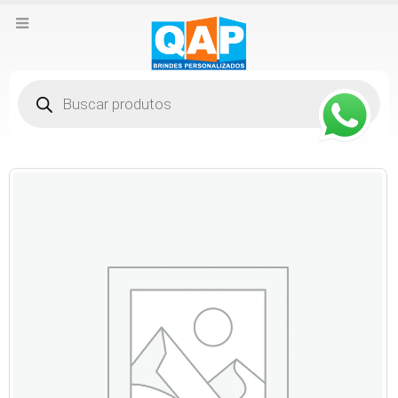
Pesquisar
produtos