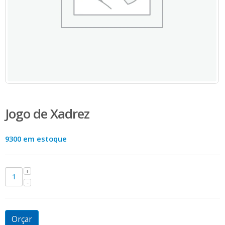
Jogo de Xadrez
9300 em estoque
Orçar