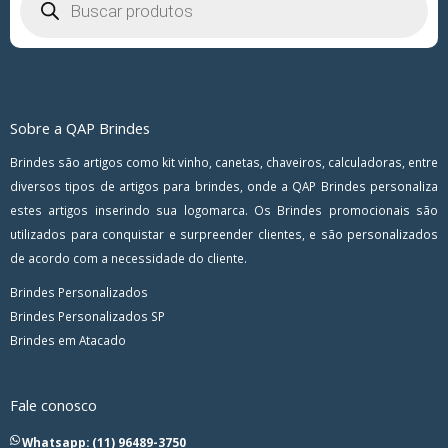
Sobre a QAP Brindes
Brindes são artigos como kit vinho, canetas, chaveiros, calculadoras, entre
diversos tipos de artigos para brindes, onde a QAP Brindes personaliza
estes artigos inserindo sua logomarca. Os Brindes promocionais são
utilizados para conquistar e surpreender clientes, e são personalizados
de acordo com a necessidade do cliente.
Brindes Personalizados
Brindes Personalizados SP
Brindes em Atacado
Fale conosco
Whatsapp: (11) 96489-3750