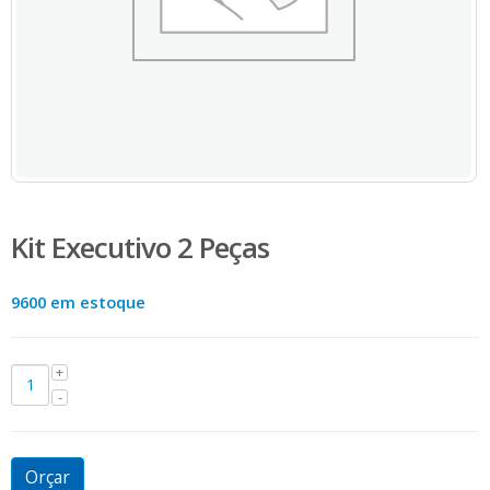
Kit Executivo 2 Peças
9600 em estoque
Orçar