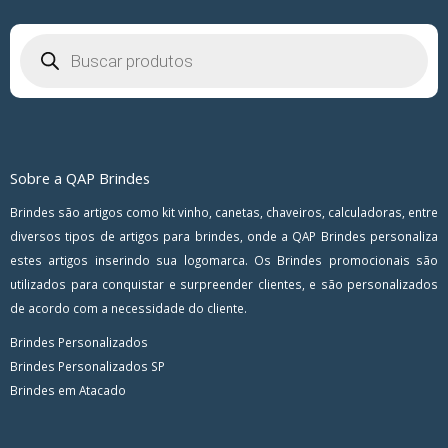
Pesquisar
produtos
Sobre a QAP Brindes
Brindes são artigos como kit vinho, canetas, chaveiros, calculadoras, entre
diversos tipos de artigos para brindes, onde a QAP Brindes personaliza
estes artigos inserindo sua logomarca. Os Brindes promocionais são
utilizados para conquistar e surpreender clientes, e são personalizados
de acordo com a necessidade do cliente.
Brindes Personalizados
Brindes Personalizados SP
Brindes em Atacado