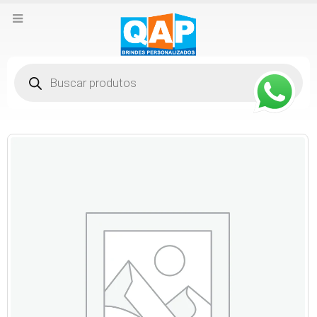
Pesquisar
produtos