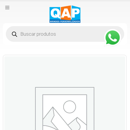
Pesquisar
produtos