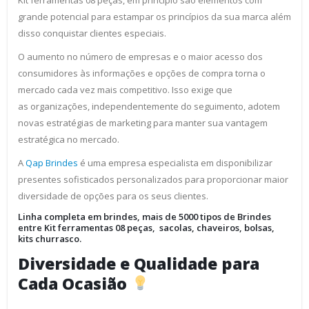
grande potencial para estampar os princípios da sua marca além
disso conquistar clientes especiais.
O aumento no número de empresas e o maior acesso dos
consumidores às informações e opções de compra torna o
mercado cada vez mais competitivo. Isso exige que
as organizações, independentemente do seguimento, adotem
novas estratégias de marketing para manter sua vantagem
estratégica no mercado.
A
Qap Brindes
é uma empresa especialista em disponibilizar
presentes sofisticados personalizados para proporcionar maior
diversidade de opções para os seus clientes.
Linha completa em brindes, mais de 5000 tipos de Brindes
entre Kit ferramentas 08 peças, sacolas, chaveiros, bolsas,
kits churrasco.
Diversidade e Qualidade para
Cada Ocasião