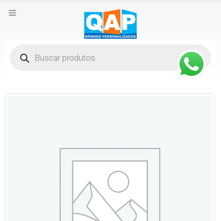
Pesquisar
produtos