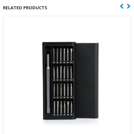
RELATED PRODUCTS
o