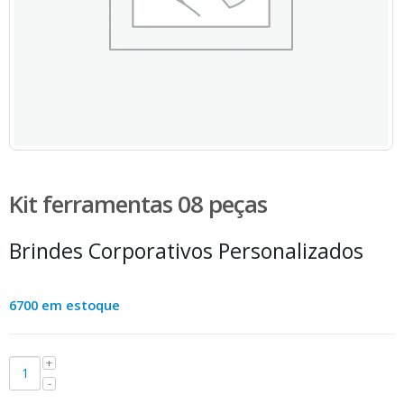
Kit ferramentas 08 peças
Brindes Corporativos Personalizados
6700 em estoque