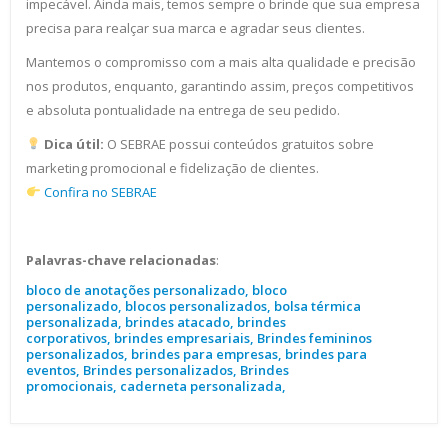
impecável. Ainda mais, temos sempre o brinde que sua empresa
precisa para realçar sua marca e agradar seus clientes.
Mantemos o compromisso com a mais alta qualidade e precisão
nos produtos, enquanto, garantindo assim, preços competitivos
e absoluta pontualidade na entrega de seu pedido.
Dica útil:
O SEBRAE possui conteúdos gratuitos sobre
marketing promocional e fidelização de clientes.
Confira no SEBRAE
Palavras-chave relacionadas
:
bloco de anotações personalizado, bloco
personalizado, blocos personalizados, bolsa térmica
personalizada, brindes atacado, brindes
corporativos, brindes empresariais, Brindes femininos
personalizados, brindes para empresas, brindes para
eventos, Brindes personalizados, Brindes
promocionais, caderneta personalizada,