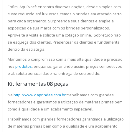
Enfim, Aquí você encontra diversas opções, desde simples com
custo reduzido até luxuosos, temos o brindes em atacado certo
para cada orçamento. Surpreenda seus clientes e amplie a
exposição de sua marca com os brindes personalizados.
Aproveite a visita e solicite uma cotação online. Sobretudo não
se esqueça dos clientes. Presentear os clientes é fundamental
dentro da estratégia.
Mantemos o compromisso com a mais alta qualidade e precisão
nos
produtos
, enquanto, garantindo assim, preços competitivos
e absoluta pontualidade na entrega de seu pedido.
Kit ferramentas 08 peças
Na
http://www.qaprindes.com.br
trabalhamos com grandes
fornecedores e garantimos a utilização de matérias primas bem
como á qualidade e um acabamento impecável.
Trabalhamos com grandes fornecedores garantimos a utilização
de matérias primas bem como á qualidade e um acabamento