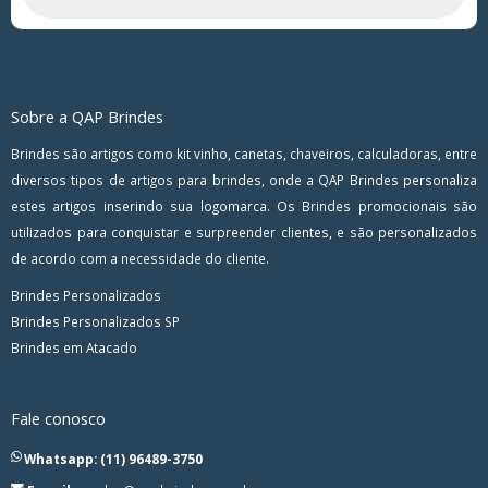
Sobre a QAP Brindes
Brindes são artigos como kit vinho, canetas, chaveiros, calculadoras, entre
diversos tipos de artigos para brindes, onde a QAP Brindes personaliza
estes artigos inserindo sua logomarca. Os Brindes promocionais são
utilizados para conquistar e surpreender clientes, e são personalizados
de acordo com a necessidade do cliente.
Brindes Personalizados
Brindes Personalizados SP
Brindes em Atacado
Fale conosco
Whatsapp: (11) 96489-3750