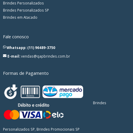
Brindes Personalizados
Brindes Personalizados SP
Brindes em Atacado
Fale conosco
Whatsapp: (11) 96489-3750
E-mail:
vendas@qapbrindes.com.br
Formas de Pagamento
Brindes
Personalizados SP, Brindes Promocionais SP