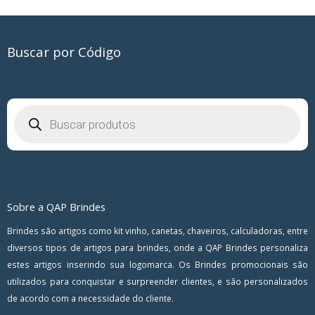
Buscar por Código
Pesquisar
produtos
Sobre a QAP Brindes
Brindes são artigos como kit vinho, canetas, chaveiros, calculadoras, entre
diversos tipos de artigos para brindes, onde a QAP Brindes personaliza
estes artigos inserindo sua logomarca. Os Brindes promocionais são
utilizados para conquistar e surpreender clientes, e são personalizados
de acordo com a necessidade do cliente.