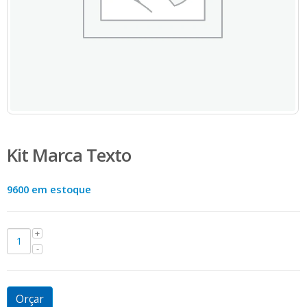
Kit Marca Texto
9600 em estoque
Orçar