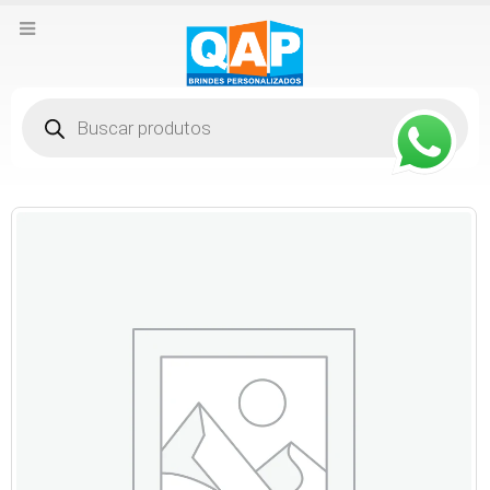
Pesquisar
produtos