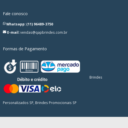
Fale conosco
Whatsapp: (11) 96489-3750
E-mail:
vendas@qapbrindes.com.br
Formas de Pagamento
Brindes
Personalizados SP, Brindes Promocionais SP