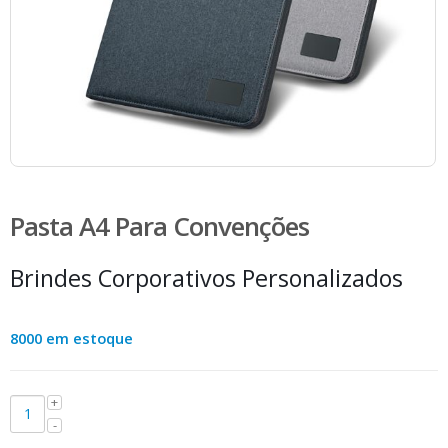
Pasta A4 Para Convenções
Brindes Corporativos Personalizados
8000 em estoque