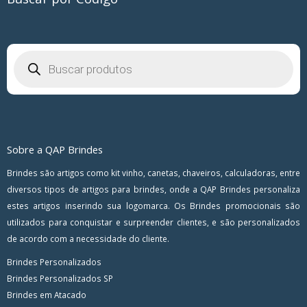
Pesquisar
produtos
Sobre a QAP Brindes
Brindes são artigos como kit vinho, canetas, chaveiros, calculadoras, entre
diversos tipos de artigos para brindes, onde a QAP Brindes personaliza
estes artigos inserindo sua logomarca. Os Brindes promocionais são
utilizados para conquistar e surpreender clientes, e são personalizados
de acordo com a necessidade do cliente.
Brindes Personalizados
Brindes Personalizados SP
Brindes em Atacado