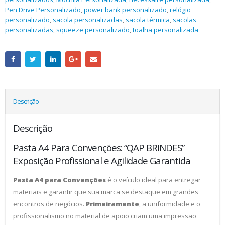
Pen Drive Personalizado
,
power bank personalizado
,
relógio
personalizado
,
sacola personalizadas
,
sacola térmica
,
sacolas
personalizadas
,
squeeze personalizado
,
toalha personalizada
Descrição
Descrição
Pasta A4 Para Convenções: “QAP BRINDES”
Exposição Profissional e Agilidade Garantida
Pasta A4 para Convenções
é o veículo ideal para entregar
materiais e garantir que sua marca se destaque em grandes
encontros de negócios.
Primeiramente
, a uniformidade e o
profissionalismo no material de apoio criam uma impressão