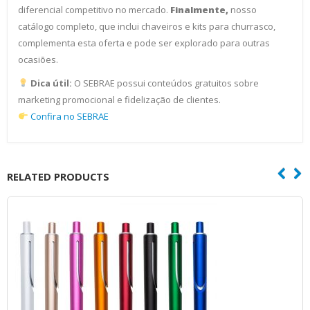
diferencial competitivo no mercado.
Finalmente,
nosso
catálogo completo, que inclui chaveiros e kits para churrasco,
complementa esta oferta e pode ser explorado para outras
ocasiões.
Dica útil:
O SEBRAE possui conteúdos gratuitos sobre
marketing promocional e fidelização de clientes.
Confira no SEBRAE
RELATED PRODUCTS