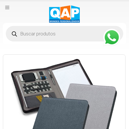
Pesquisar
produtos