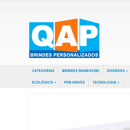
CATEGORIAS
BRINDES SWAROVSKI
DIVERSOS
ECOLÓGICO
PEN DRIVES
TECNOLOGIA