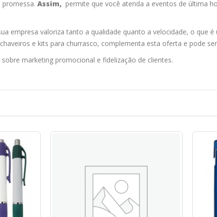
sa promessa.
Assim,
permite que você atenda a eventos de última h
a empresa valoriza tanto a qualidade quanto a velocidade, o que é 
chaveiros e kits para churrasco, complementa esta oferta e pode ser
obre marketing promocional e fidelização de clientes.