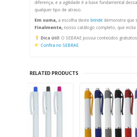
diferença, e a agilidade é a base fundamental des
qualquer tipo de atraso.
Em suma,
a escolha deste
brinde
demonstra que su
Finalmente,
nosso catálogo completo, que inclui 
Dica útil:
O SEBRAE possui conteúdos gratuitos s
Confira no SEBRAE
RELATED PRODUCTS