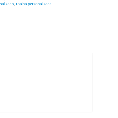
nalizado
,
toalha personalizada