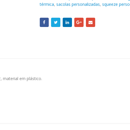
térmica
,
sacolas personalizadas
,
squeeze perso
 material em plástico.