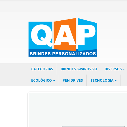
CATEGORIAS
BRINDES SWAROVSKI
DIVERSOS
ECOLÓGICO
PEN DRIVES
TECNOLOGIA