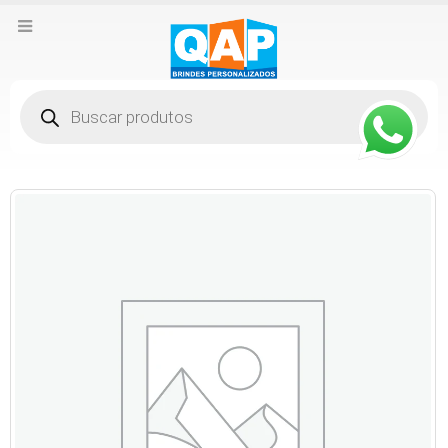
Pesquisar
produtos