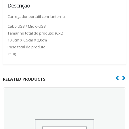
Descrição
Carregador portátil com lanterna.
Cabo USB / Micro-USB
Tamanho total do produto: (CxL)
10,0cm X 6,5cm X 2,0cm
Peso total do produto:
150g
RELATED PRODUCTS