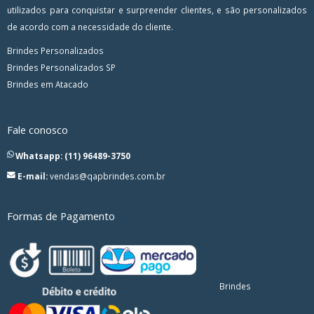
utilizados para conquistar e surpreender clientes, e são personalizados
de acordo com a necessidade do cliente.
Brindes Personalizados
Brindes Personalizados SP
Brindes em Atacado
Fale conosco
Whatsapp: (11) 96489-3750
E-mail:
vendas@qapbrindes.com.br
Formas de Pagamento
Brindes