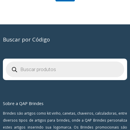
Buscar por Código
Pesquisar
produtos
Sobre a QAP Brindes
Brindes são artigos como kit vinho, canetas, chaveiros, calculadoras, entre
diversos tipos de artigos para brindes, onde a QAP Brindes personaliza
estes artigos inserindo sua logomarca. Os Brindes promocionais são