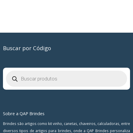
Buscar por Código
Pesquisar
produtos
Sobre a QAP Brindes
Brindes são artigos como kit vinho, canetas, chaveiros, calculadoras, entre
diversos tipos de artigos para brindes, onde a QAP Brindes personaliza