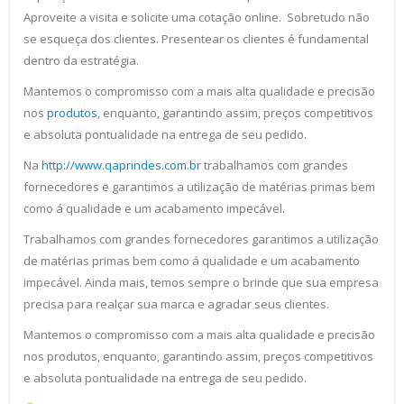
Aproveite a visita e solicite uma cotação online. Sobretudo não
se esqueça dos clientes. Presentear os clientes é fundamental
dentro da estratégia.
Mantemos o compromisso com a mais alta qualidade e precisão
nos
produtos
, enquanto, garantindo assim, preços competitivos
e absoluta pontualidade na entrega de seu pedido.
Na
http://www.qaprindes.com.br
trabalhamos com grandes
fornecedores e garantimos a utilização de matérias primas bem
como á qualidade e um acabamento impecável.
Trabalhamos com grandes fornecedores garantimos a utilização
de matérias primas bem como á qualidade e um acabamento
impecável. Ainda mais, temos sempre o brinde que sua empresa
precisa para realçar sua marca e agradar seus clientes.
Mantemos o compromisso com a mais alta qualidade e precisão
nos produtos, enquanto, garantindo assim, preços competitivos
e absoluta pontualidade na entrega de seu pedido.