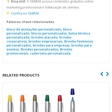
Dica útil:
O SEBRAE possui conteúdos gratuitos sobre
marketing promocional e fidelização de clientes.
Confira no SEBRAE
Palavras-chave relacionadas
:
bloco de anotações personalizado, bloco
personalizado, blocos personalizados, bolsa térmica
personalizada, brindes atacado, brindes
corporativos, brindes empresariais, Brindes femininos
personalizados, brindes para empresas, brindes para
eventos, Brindes personalizados, Brindes
promocionais, caderneta personalizada,
RELATED PRODUCTS