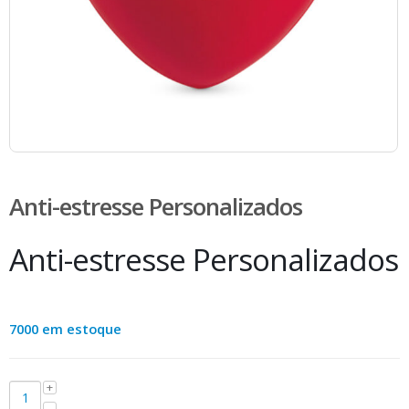
Anti-estresse Personalizados
Anti-estresse Personalizados
7000 em estoque