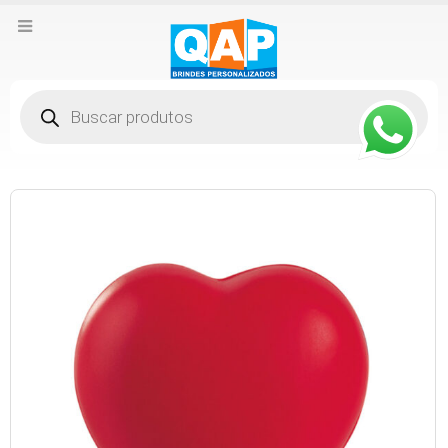
Pesquisar
produtos