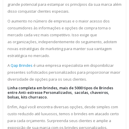
grande potencial para estampar os princípios da sua marca além
disso conquistar clientes especiais.
O aumento no número de empresas e o maior acesso dos
consumidores às informações e opções de compra torna o
mercado cada vez mais competitivo. Isso exige que
as organizações, independentemente do seguimento, adotem
novas estratégias de marketing para manter sua vantagem
estratégica no mercado.
A
Qap Brindes
é uma empresa especialista em disponibilizar
presentes sofisticados personalizados para proporcionar maior
diversidade de opções para os seus clientes.
Linha completa em brindes, mais de 5000 tipos de Brindes
entre Anti-estresse Personalizados, sacolas, chaveiros,
bolsas, kits churrasco.
Enfim, Aquí você encontra diversas opções, desde simples com
custo reduzido até luxuosos, temos o brindes em atacado certo
para cada orçamento. Surpreenda seus clientes e amplie a
exposição de sua marca com os brindes personalizados.