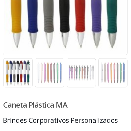
Caneta Plástica MA
Brindes Corporativos Personalizados