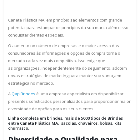
Caneta Plástica MA, em princípio são elementos com grande
potencial para estampar os princípios da sua marca além disso
conquistar clientes especiais.
O aumento no número de empresas e o maior acesso dos
consumidores às informações e opções de compra torna o
mercado cada vez mais competitivo. Isso exige que
as organizações, independentemente do seguimento, adotem
novas estratégias de marketing para manter sua vantagem
estratégica no mercado.
A
Qap Brindes
é uma empresa especialista em disponibilizar
presentes sofisticados personalizados para proporcionar maior
diversidade de opções para os seus clientes.
Linha completa em brindes, mais de 5000 tipos de Brindes
entre Caneta Plástica MA, sacolas, chaveiros, bolsas, kits
churrasco.
Diversidade e Qualidade para