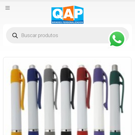
Pesquisar
produtos