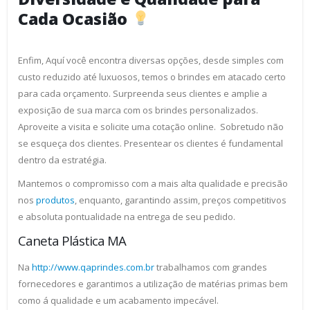
Cada Ocasião
Enfim, Aquí você encontra diversas opções, desde simples com
custo reduzido até luxuosos, temos o brindes em atacado certo
para cada orçamento. Surpreenda seus clientes e amplie a
exposição de sua marca com os brindes personalizados.
Aproveite a visita e solicite uma cotação online. Sobretudo não
se esqueça dos clientes. Presentear os clientes é fundamental
dentro da estratégia.
Mantemos o compromisso com a mais alta qualidade e precisão
nos
produtos
, enquanto, garantindo assim, preços competitivos
e absoluta pontualidade na entrega de seu pedido.
Caneta Plástica MA
Na
http://www.qaprindes.com.br
trabalhamos com grandes
fornecedores e garantimos a utilização de matérias primas bem
como á qualidade e um acabamento impecável.