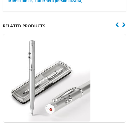
promocionais, caderneta personalizada,
RELATED PRODUCTS