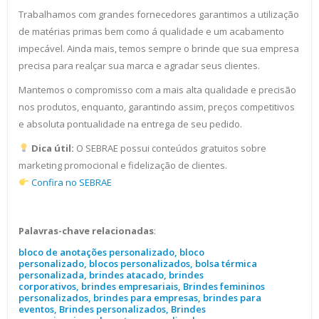
Trabalhamos com grandes fornecedores garantimos a utilização
de matérias primas bem como á qualidade e um acabamento
impecável. Ainda mais, temos sempre o brinde que sua empresa
precisa para realçar sua marca e agradar seus clientes.
Mantemos o compromisso com a mais alta qualidade e precisão
nos produtos, enquanto, garantindo assim, preços competitivos
e absoluta pontualidade na entrega de seu pedido.
Dica útil:
O SEBRAE possui conteúdos gratuitos sobre
marketing promocional e fidelização de clientes.
Confira no SEBRAE
Palavras-chave relacionadas
:
bloco de anotações personalizado, bloco
personalizado, blocos personalizados, bolsa térmica
personalizada, brindes atacado, brindes
corporativos, brindes empresariais, Brindes femininos
personalizados, brindes para empresas, brindes para
eventos, Brindes personalizados, Brindes