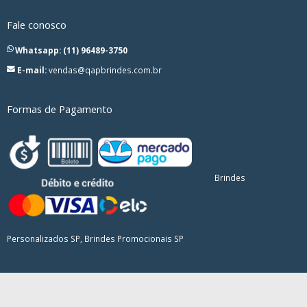
Fale conosco
Whatsapp: (11) 96489-3750
E-mail:
vendas@qapbrindes.com.br
Formas de Pagamento
Brindes
Personalizados SP, Brindes Promocionais SP