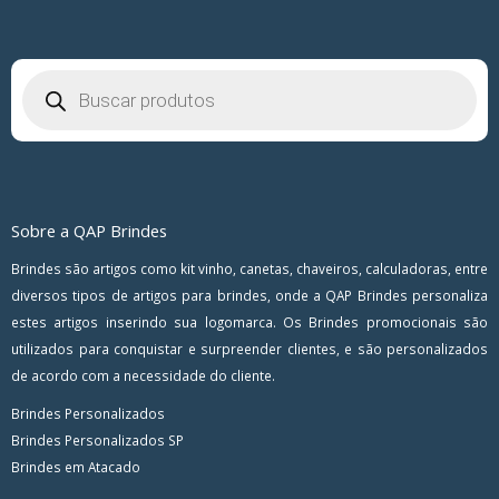
Pesquisar
produtos
Sobre a QAP Brindes
Brindes são artigos como kit vinho, canetas, chaveiros, calculadoras, entre
diversos tipos de artigos para brindes, onde a QAP Brindes personaliza
estes artigos inserindo sua logomarca. Os Brindes promocionais são
utilizados para conquistar e surpreender clientes, e são personalizados
de acordo com a necessidade do cliente.
Brindes Personalizados
Brindes Personalizados SP
Brindes em Atacado