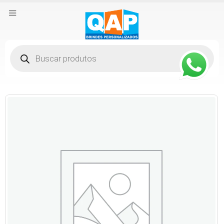
Pesquisar
produtos