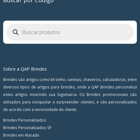
Pesquisar
produtos
Sobre a QAP Brindes
Brindes são artigos como kit vinho, canetas, chaveiros, calculadoras, entre
diversos tipos de artigos para brindes, onde a QAP Brindes personaliza
estes artigos inserindo sua logomarca. Os Brindes promocionais são
utilizados para conquistar e surpreender clientes, e são personalizados
de acordo com a necessidade do cliente.
Brindes Personalizados
Brindes Personalizados SP
Brindes em Atacado