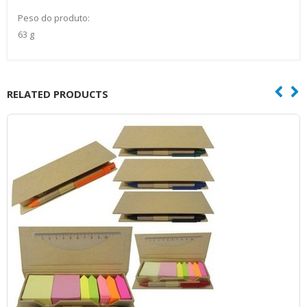
Peso do produto:
63 g
RELATED PRODUCTS