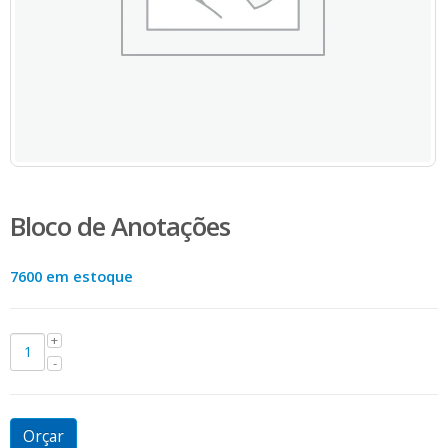
Bloco de Anotações
7600 em estoque
Orçar