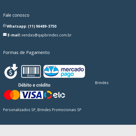
Fale conosco
Whatsapp: (11) 96489-3750
E-mail:
vendas@qapbrindes.com.br
Formas de Pagamento
Brindes
Personalizados SP, Brindes Promocionais SP