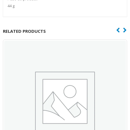
44 g
RELATED PRODUCTS