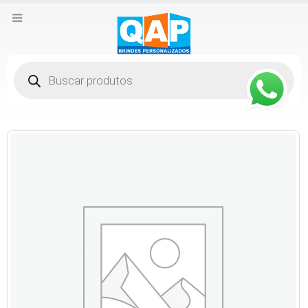
Pesquisar
produtos