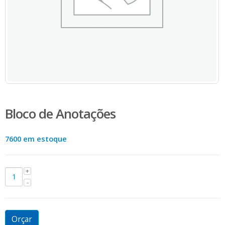
Bloco de Anotações
7600 em estoque
Orçar