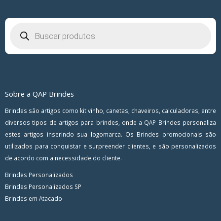
Pesquisar
produtos
Sobre a QAP Brindes
Brindes são artigos como kit vinho, canetas, chaveiros, calculadoras, entre
diversos tipos de artigos para brindes, onde a QAP Brindes personaliza
estes artigos inserindo sua logomarca. Os Brindes promocionais são
utilizados para conquistar e surpreender clientes, e são personalizados
de acordo com a necessidade do cliente.
Brindes Personalizados
Brindes Personalizados SP
Brindes em Atacado