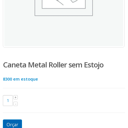
Caneta Metal Roller sem Estojo
8300 em estoque
Orçar