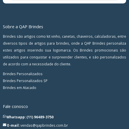
Sobre a QAP Brindes
Brindes são artigos como kit vinho, canetas, chaveiros, calculadoras, entre
diversos tipos de artigos para brindes, onde a QAP Brindes personaliza
estes artigos inserindo sua logomarca. Os Brindes promocionais são
utilizados para conquistar e surpreender clientes, e são personalizados
de acordo com a necessidade do cliente.
Brindes Personalizados
Brindes Personalizados SP
Brindes em Atacado
Fale conosco
Whatsapp: (11) 96489-3750
E-mail:
vendas@qapbrindes.com.br