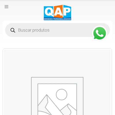
Pesquisar
produtos