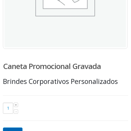
Caneta Promocional Gravada
Brindes Corporativos Personalizados