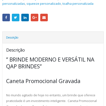
personalizadas
,
squeeze personalizado
,
toalha personalizada
Descrição
Descrição
” BRINDE MODERNO E VERSÁTIL NA
QAP BRINDES”
Caneta Promocional Gravada
No mundo agitado de hoje no entanto, um brinde que oferece
praticidade é um investimento inteligente. Caneta Promocional