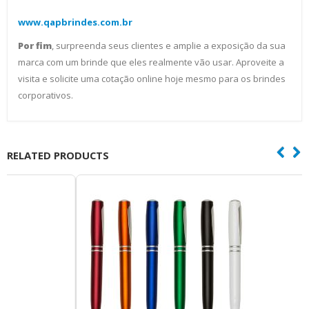
www.qapbrindes.com.br
Por fim
, surpreenda seus clientes e amplie a exposição da sua
marca com um brinde que eles realmente vão usar. Aproveite a
visita e solicite uma cotação online hoje mesmo para os brindes
corporativos.
RELATED PRODUCTS