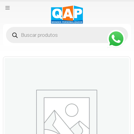
Pesquisar
produtos