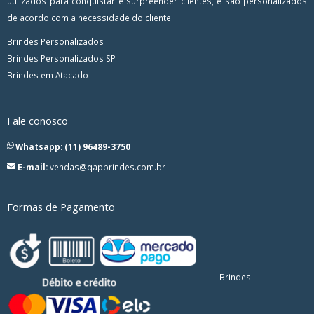
utilizados para conquistar e surpreender clientes, e são personalizados
de acordo com a necessidade do cliente.
Brindes Personalizados
Brindes Personalizados SP
Brindes em Atacado
Fale conosco
Whatsapp: (11) 96489-3750
E-mail:
vendas@qapbrindes.com.br
Formas de Pagamento
Brindes