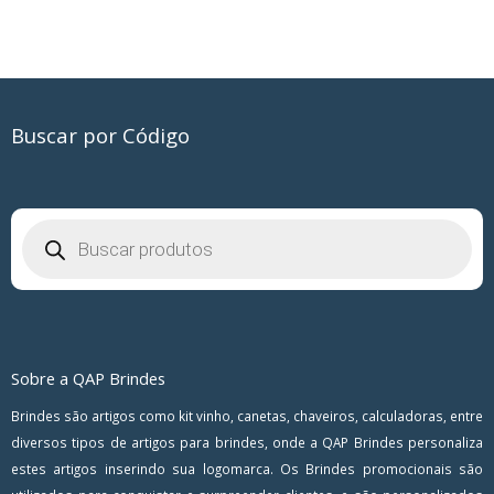
Buscar por Código
Pesquisar
produtos
Sobre a QAP Brindes
Brindes são artigos como kit vinho, canetas, chaveiros, calculadoras, entre
diversos tipos de artigos para brindes, onde a QAP Brindes personaliza
estes artigos inserindo sua logomarca. Os Brindes promocionais são