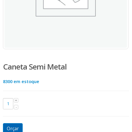
Caneta Semi Metal
8300 em estoque
Orçar