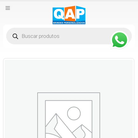
Pesquisar
produtos