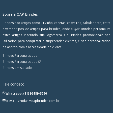
Sobre a QAP Brindes
Brindes são artigos como kit vinho, canetas, chaveiros, calculadoras, entre
diversos tipos de artigos para brindes, onde a QAP Brindes personaliza
estes artigos inserindo sua logomarca. Os Brindes promocionais são
utilizados para conquistar e surpreender clientes, e são personalizados
de acordo com a necessidade do cliente.
Brindes Personalizados
Brindes Personalizados SP
Brindes em Atacado
Fale conosco
Whatsapp: (11) 96489-3750
E-mail:
vendas@qapbrindes.com.br