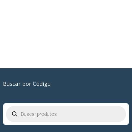
Buscar por Código
Pesquisar
produtos