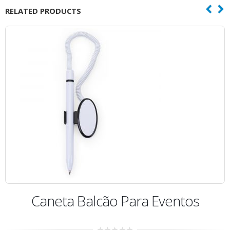
RELATED PRODUCTS
Caneta Balcão Para Eventos