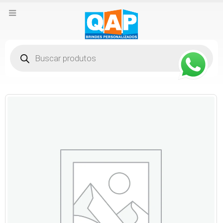
Pesquisar
produtos