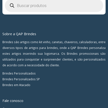
produtos
Sobre a QAP Brindes
Brindes são artigos como kit vinho, canetas, chaveiros, calculadoras, entre
diversos tipos de artigos para brindes, onde a QAP Brindes personaliza
estes artigos inserindo sua logomarca. Os Brindes promocionais são
utilizados para conquistar e surpreender clientes, e são personalizados
de acordo com a necessidade do cliente.
Brindes Personalizados
Brindes Personalizados SP
Brindes em Atacado
Fale conosco