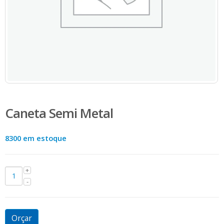
Caneta Semi Metal
8300 em estoque
Orçar