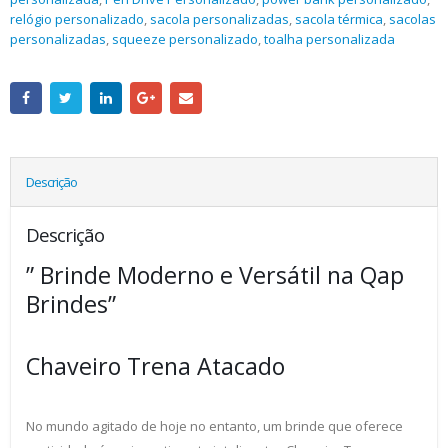
relógio personalizado
,
sacola personalizadas
,
sacola térmica
,
sacolas
personalizadas
,
squeeze personalizado
,
toalha personalizada
Descrição
Descrição
” Brinde Moderno e Versátil na Qap
Brindes”
Chaveiro Trena Atacado
No mundo agitado de hoje no entanto, um brinde que oferece