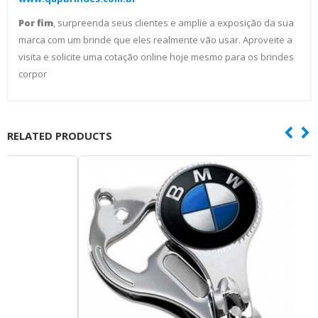
Por fim
, surpreenda seus clientes e amplie a exposição da sua
marca com um brinde que eles realmente vão usar. Aproveite a
visita e solicite uma cotação online hoje mesmo para os brindes
corpor
RELATED PRODUCTS