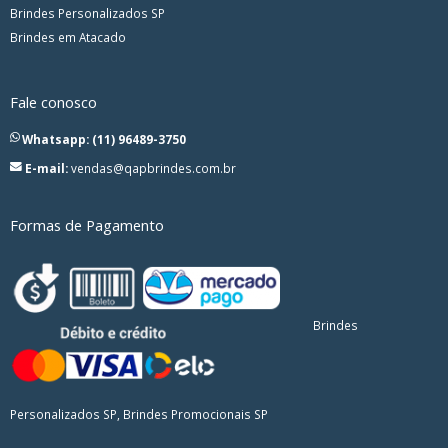
Brindes Personalizados SP
Brindes em Atacado
Fale conosco
Whatsapp: (11) 96489-3750
E-mail:
vendas@qapbrindes.com.br
Formas de Pagamento
Brindes
Personalizados SP, Brindes Promocionais SP