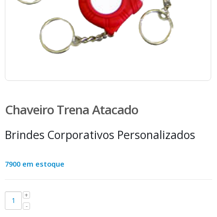
Chaveiro Trena Atacado
Brindes Corporativos Personalizados
7900 em estoque