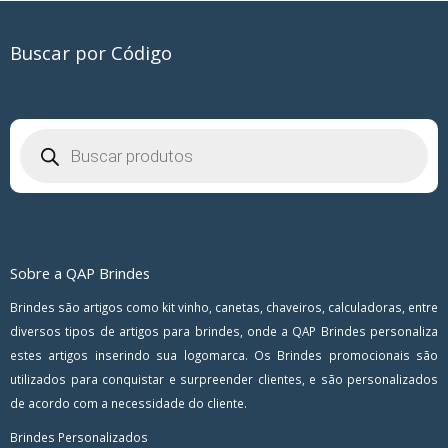
Buscar por Código
Pesquisar
produtos
Sobre a QAP Brindes
Brindes são artigos como kit vinho, canetas, chaveiros, calculadoras, entre
diversos tipos de artigos para brindes, onde a QAP Brindes personaliza
estes artigos inserindo sua logomarca. Os Brindes promocionais são
utilizados para conquistar e surpreender clientes, e são personalizados
de acordo com a necessidade do cliente.
Brindes Personalizados