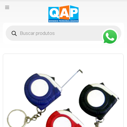
Pesquisar
produtos