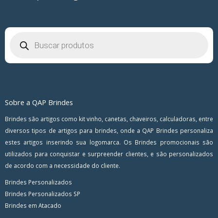
Pesquisar
produtos
Sobre a QAP Brindes
Brindes são artigos como kit vinho, canetas, chaveiros, calculadoras, entre
diversos tipos de artigos para brindes, onde a QAP Brindes personaliza
estes artigos inserindo sua logomarca. Os Brindes promocionais são
utilizados para conquistar e surpreender clientes, e são personalizados
de acordo com a necessidade do cliente.
Brindes Personalizados
Brindes Personalizados SP
Brindes em Atacado