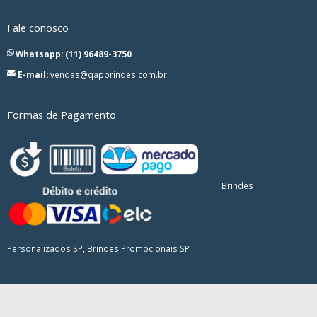
Fale conosco
Whatsapp: (11) 96489-3750
E-mail:
vendas@qapbrindes.com.br
Formas de Pagamento
Brindes
Personalizados SP, Brindes Promocionais SP