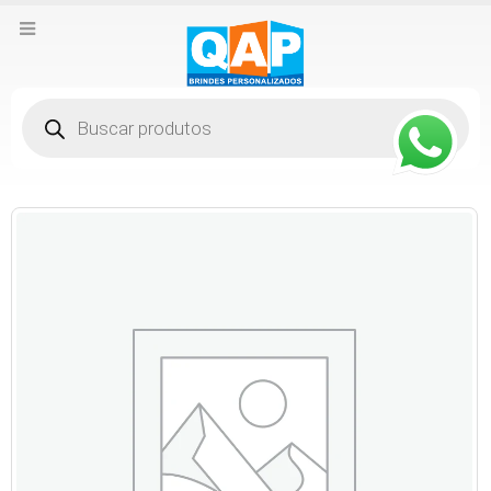
Pesquisar
produtos