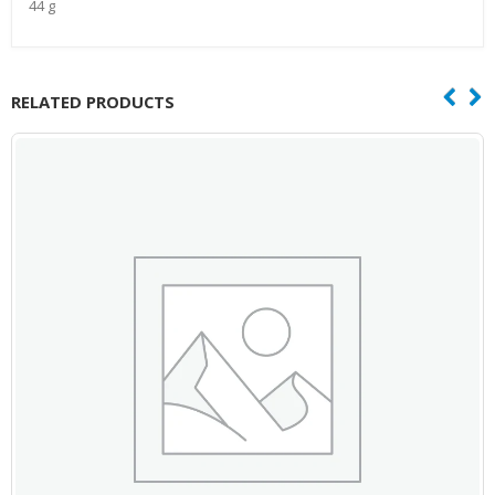
44 g
RELATED PRODUCTS