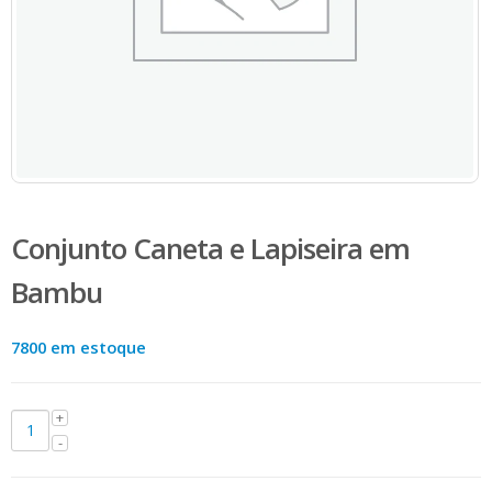
Conjunto Caneta e Lapiseira em
Bambu
7800 em estoque