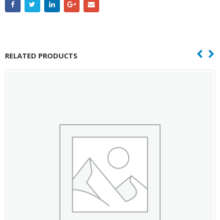
RELATED PRODUCTS