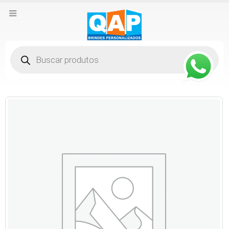
Pesquisar
produtos