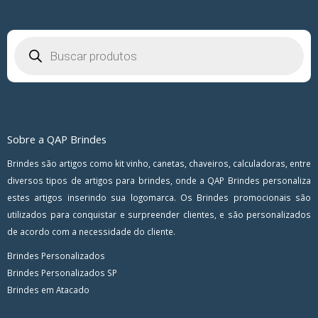
Pesquisar
produtos
Sobre a QAP Brindes
Brindes são artigos como kit vinho, canetas, chaveiros, calculadoras, entre
diversos tipos de artigos para brindes, onde a QAP Brindes personaliza
estes artigos inserindo sua logomarca. Os Brindes promocionais são
utilizados para conquistar e surpreender clientes, e são personalizados
de acordo com a necessidade do cliente.
Brindes Personalizados
Brindes Personalizados SP
Brindes em Atacado