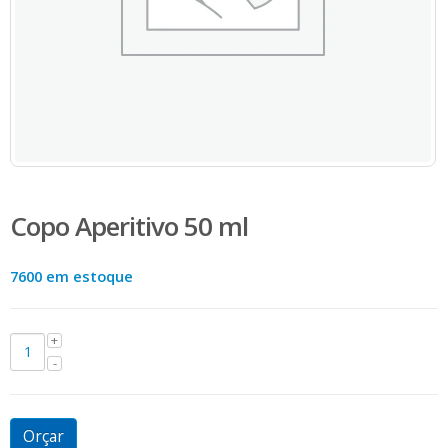
Copo Aperitivo 50 ml
7600 em estoque
Orçar