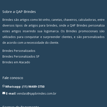
Sobre a QAP Brindes
Brindes são artigos como kit vinho, canetas, chaveiros, calculadoras, entre
diversos tipos de artigos para brindes, onde a QAP Brindes personaliza
estes artigos inserindo sua logomarca. Os Brindes promocionais são
utilizados para conquistar e surpreender clientes, e são personalizados
de acordo com a necessidade do cliente.
Brindes Personalizados
Brindes Personalizados SP
Brindes em Atacado
Fale conosco
Whatsapp: (11) 96489-3750
E-mail:
vendas@qapbrindes.com.br