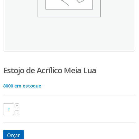
Estojo de Acrílico Meia Lua
8000 em estoque
Orçar