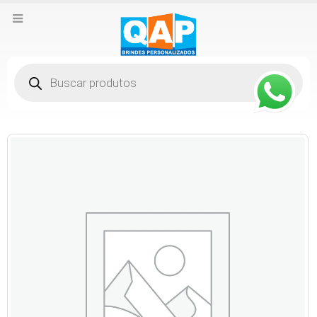
Pesquisar
produtos