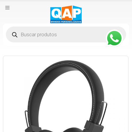
Pesquisar
produtos