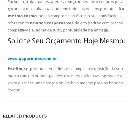
Em suma, trabalhamos apenas com grandes fornecedores para
garantir a mais alta qualidade em todos os nossos produtos.
Da
mesma forma
, nosso compromisso é com a sua satisfação,
oferecendo
brindes corporativos
de alto padrão com preços
competitivos e, acima de tudo, pontualidade na entrega.
Solicite Seu Orçamento Hoje Mesmo!
www.qapbrindes.com.br
Por fim
, surpreenda seus clientes e amplie a exposição da sua
marca com um brinde que eles realmente vão usar. Aproveite a
visita e solicite uma cotação online hoje mesmo para os brindes
corpor
RELATED PRODUCTS