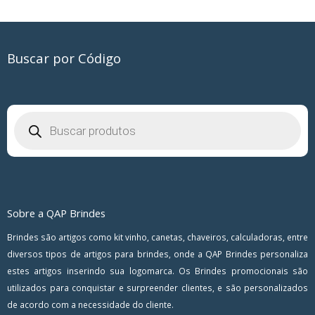
Buscar por Código
Pesquisar
produtos
Sobre a QAP Brindes
Brindes são artigos como kit vinho, canetas, chaveiros, calculadoras, entre
diversos tipos de artigos para brindes, onde a QAP Brindes personaliza
estes artigos inserindo sua logomarca. Os Brindes promocionais são
utilizados para conquistar e surpreender clientes, e são personalizados
de acordo com a necessidade do cliente.