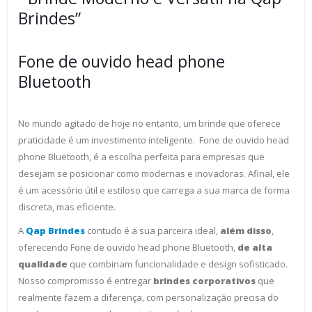
Brindes”
Fone de ouvido head phone
Bluetooth
No mundo agitado de hoje no entanto, um brinde que oferece
praticidade é um investimento inteligente. Fone de ouvido head
phone Bluetooth, é a escolha perfeita para empresas que
desejam se posicionar como modernas e inovadoras. Afinal, ele
é um acessório útil e estiloso que carrega a sua marca de forma
discreta, mas eficiente.
A
Qap Brindes
contudo é a sua parceira ideal,
além disso
,
oferecendo Fone de ouvido head phone Bluetooth,
de alta
qualidade
que combinam funcionalidade e design sofisticado.
Nosso compromisso é entregar
brindes corporativos
que
realmente fazem a diferença, com personalização precisa do