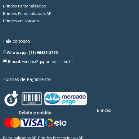
Brindes Personalizados
Brindes Personalizados SP
Brindes em Atacado
Fale conosco
Whatsapp: (11) 96489-3750
E-mail:
vendas@qapbrindes.com.br
Formas de Pagamento
Brindes
Personalizados SP, Brindes Promocionais SP