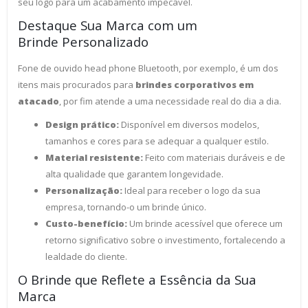
seu logo para um acabamento impecável.
Destaque Sua Marca com um
Brinde Personalizado
Fone de ouvido head phone Bluetooth, por exemplo, é um dos
itens mais procurados para
brindes corporativos em
atacado
, por fim atende a uma necessidade real do dia a dia.
Design prático:
Disponível em diversos modelos,
tamanhos e cores para se adequar a qualquer estilo.
Material resistente:
Feito com materiais duráveis e de
alta qualidade que garantem longevidade.
Personalização:
Ideal para receber o logo da sua
empresa, tornando-o um brinde único.
Custo-benefício:
Um brinde acessível que oferece um
retorno significativo sobre o investimento, fortalecendo a
lealdade do cliente.
O Brinde que Reflete a Essência da Sua
Marca