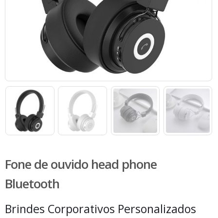
Fone de ouvido head phone
Bluetooth
Brindes Corporativos Personalizados