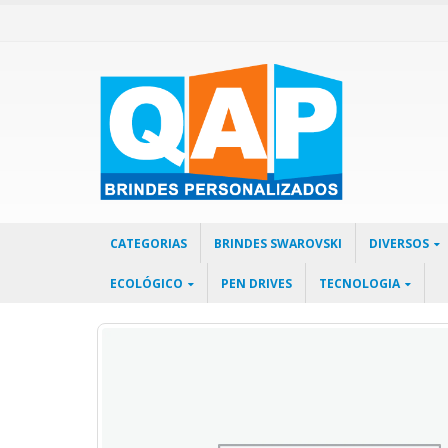
CATEGORIAS
BRINDES SWAROVSKI
DIVERSOS
ECOLÓGICO
PEN DRIVES
TECNOLOGIA