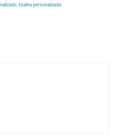
nalizado
,
toalha personalizada