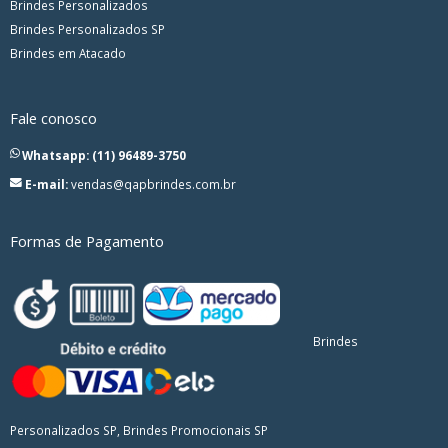
Brindes Personalizados
Brindes Personalizados SP
Brindes em Atacado
Fale conosco
Whatsapp: (11) 96489-3750
E-mail:
vendas@qapbrindes.com.br
Formas de Pagamento
Brindes
Personalizados SP, Brindes Promocionais SP