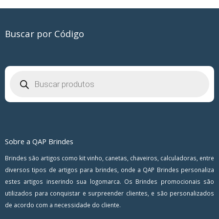
Buscar por Código
Pesquisar
produtos
Sobre a QAP Brindes
Brindes são artigos como kit vinho, canetas, chaveiros, calculadoras, entre
diversos tipos de artigos para brindes, onde a QAP Brindes personaliza
estes artigos inserindo sua logomarca. Os Brindes promocionais são
utilizados para conquistar e surpreender clientes, e são personalizados
de acordo com a necessidade do cliente.