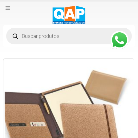
Pesquisar
produtos