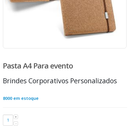
Pasta A4 Para evento
Brindes Corporativos Personalizados
8000 em estoque