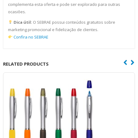
complementa esta oferta e pode ser explorado para outras
ocasiões.
Dica útil:
O SEBRAE possui conteúdos gratuitos sobre
marketing promocional e fidelização de clientes.
Confira no SEBRAE
RELATED PRODUCTS