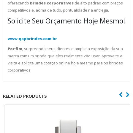
oferecendo
brindes corporativos
de alto padrão com preços
competitivos e, acima de tudo, pontualidade na entrega.
Solicite Seu Orçamento Hoje Mesmo!
www.qapbrindes.com.br
Por fim
, surpreenda seus clientes e amplie a exposição da sua
marca com um brinde que eles realmente vão usar. Aproveite a
visita e solicite uma cotação online hoje mesmo para os brindes
corporativos
RELATED PRODUCTS