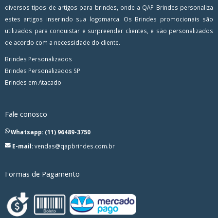
diversos tipos de artigos para brindes, onde a QAP Brindes personaliza
estes artigos inserindo sua logomarca. Os Brindes promocionais são
utilizados para conquistar e surpreender clientes, e são personalizados
de acordo com a necessidade do cliente.
Brindes Personalizados
Brindes Personalizados SP
Brindes em Atacado
Fale conosco
Whatsapp: (11) 96489-3750
E-mail:
vendas@qapbrindes.com.br
Formas de Pagamento