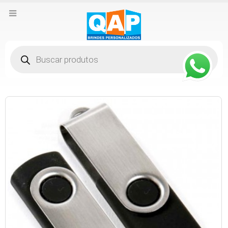
Pesquisar
produtos