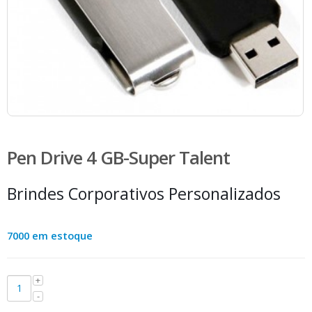
Pen Drive 4 GB-Super Talent
Brindes Corporativos Personalizados
7000 em estoque