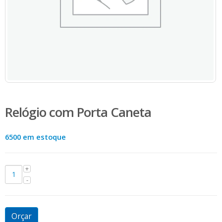
Relógio com Porta Caneta
6500 em estoque
Orçar