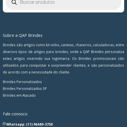
Sobre a QAP Brindes
Brindes são artigos como kit vinho, canetas, chaveiros, calculadoras, entre
diversos tipos de artigos para brindes, onde a QAP Brindes personaliza
estes artigos inserindo sua logomarca. Os Brindes promocionais são
utilizados para conquistar e surpreender clientes, e são personalizados
de acordo com a necessidade do cliente.
Brindes Personalizados
Brindes Personalizados SP
Brindes em Atacado
Fale conosco
Whatsapp: (11) 96489-3750