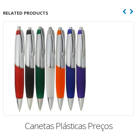
RELATED PRODUCTS
Canetas Plásticas Preços