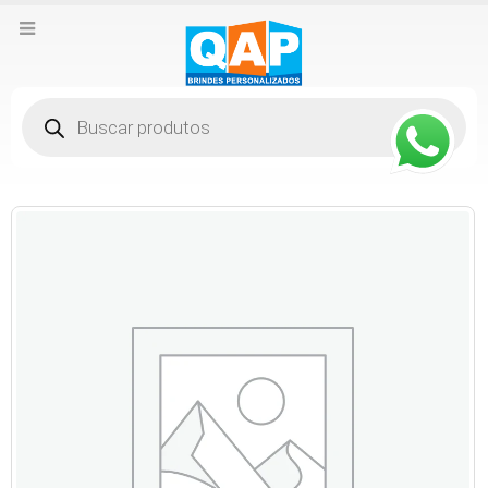
Pesquisar
produtos