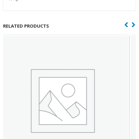
RELATED PRODUCTS