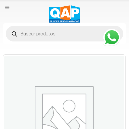
Pesquisar
produtos