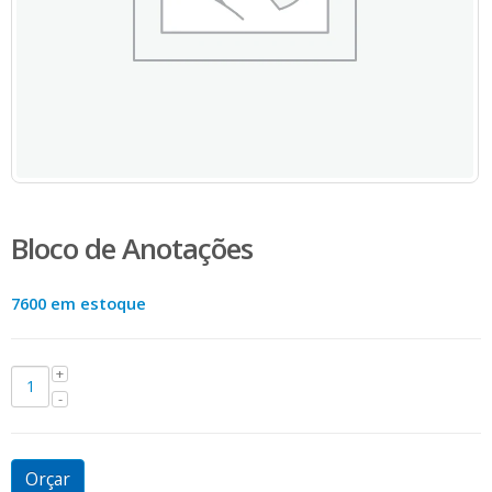
Bloco de Anotações
7600 em estoque
Orçar