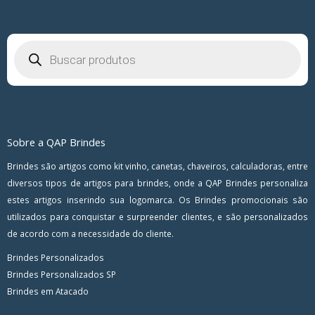
Pesquisar
produtos
Sobre a QAP Brindes
Brindes são artigos como kit vinho, canetas, chaveiros, calculadoras, entre
diversos tipos de artigos para brindes, onde a QAP Brindes personaliza
estes artigos inserindo sua logomarca. Os Brindes promocionais são
utilizados para conquistar e surpreender clientes, e são personalizados
de acordo com a necessidade do cliente.
Brindes Personalizados
Brindes Personalizados SP
Brindes em Atacado