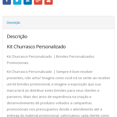
Descrição
Descrição
Kit Churrasco Personalizado
Kit Churrasco Personalizado | Brindes Personalizados
Promocionais
Kit Churrasco Personalizado | Sempre é bom receber
presentes, não acha? Imagine como você irá se sentir ao receber
um kit brindes promocional, e imagine a exposição que sua
marca terá ao distribuir estes brindes para seus clientes e
parceiros. Mais dez anos de experiência na criação e
desenvolvimento de produtos voltados a campanhas
promocionais nos preocupamos desde o atendimento até a
entrega do material promocional, valorizamos cada cliente como