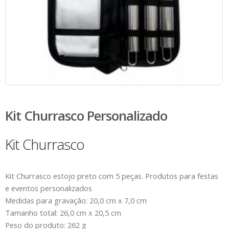
Kit Churrasco Personalizado
Kit Churrasco
Kit Churrasco estojo preto com 5 peças. Produtos para festas
e eventos personalizados
Medidas para gravação: 20,0 cm x 7,0 cm
Tamanho total: 26,0 cm x 20,5 cm
Peso do produto: 262 g