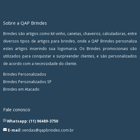
Sobre a QAP Brindes
Brindes são artigos como kit vinho, canetas, chaveiros, calculadoras, entre
diversos tipos de artigos para brindes, onde a QAP Brindes personaliza
estes artigos inserindo sua logomarca. Os Brindes promocionais são
utilizados para conquistar e surpreender clientes, e são personalizados
de acordo com a necessidade do cliente.
Brindes Personalizados
Brindes Personalizados SP
Brindes em Atacado
Fale conosco
Whatsapp: (11) 96489-3750
E-mail:
vendas@qapbrindes.com.br