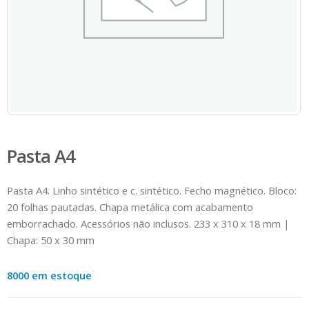
Pasta A4
Pasta A4. Linho sintético e c. sintético. Fecho magnético. Bloco:
20 folhas pautadas. Chapa metálica com acabamento
emborrachado. Acessórios não inclusos. 233 x 310 x 18 mm |
Chapa: 50 x 30 mm
8000 em estoque