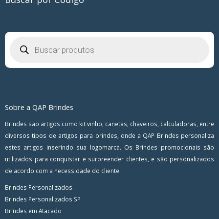
Pesquisar
produtos
Sobre a QAP Brindes
Brindes são artigos como kit vinho, canetas, chaveiros, calculadoras, entre
diversos tipos de artigos para brindes, onde a QAP Brindes personaliza
estes artigos inserindo sua logomarca. Os Brindes promocionais são
utilizados para conquistar e surpreender clientes, e são personalizados
de acordo com a necessidade do cliente.
Brindes Personalizados
Brindes Personalizados SP
Brindes em Atacado