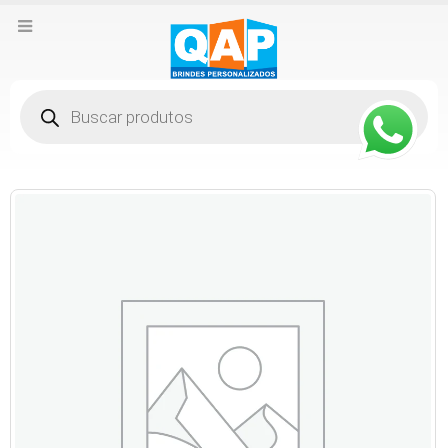
Pesquisar
produtos