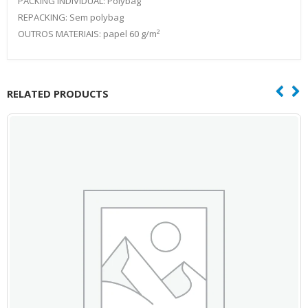
PACKING INDIVIDUAL: Polybag
REPACKING: Sem polybag
OUTROS MATERIAIS: papel 60 g/m²
RELATED PRODUCTS