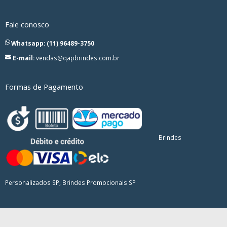
Fale conosco
Whatsapp: (11) 96489-3750
E-mail:
vendas@qapbrindes.com.br
Formas de Pagamento
Brindes
Personalizados SP, Brindes Promocionais SP