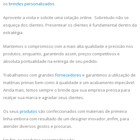
os
brindes personalizados
.
Aproveite a visita e solicite uma cotação online. Sobretudo não se
esqueça dos clientes. Presentear os clientes é fundamental dentro da
estratégia.
Mantemos o compromisso com a mais alta qualidade e precisão nos
produtos, enquanto, garantindo assim, preços competitivos e
absoluta pontualidade na entrega de seu pedido.
Trabalhamos com grandes
fornecedores
e garantimos a utilização de
matérias primas bem como á qualidade e um acabamento impecável.
Ainda mais, temos sempre o brinde que sua empresa precisa para
realçar sua marca e agradar seus clientes.
Os seus
produtos
são confeccionados com materiais de primeira
linha embora com resultado de um designer inovador ,enfim, para
atender diversos gostos e procuras.