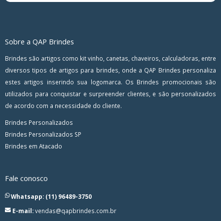
Sobre a QAP Brindes
Brindes são artigos como kit vinho, canetas, chaveiros, calculadoras, entre
diversos tipos de artigos para brindes, onde a QAP Brindes personaliza
estes artigos inserindo sua logomarca. Os Brindes promocionais são
utilizados para conquistar e surpreender clientes, e são personalizados
de acordo com a necessidade do cliente.
Brindes Personalizados
Brindes Personalizados SP
Brindes em Atacado
Fale conosco
Whatsapp: (11) 96489-3750
E-mail:
vendas@qapbrindes.com.br