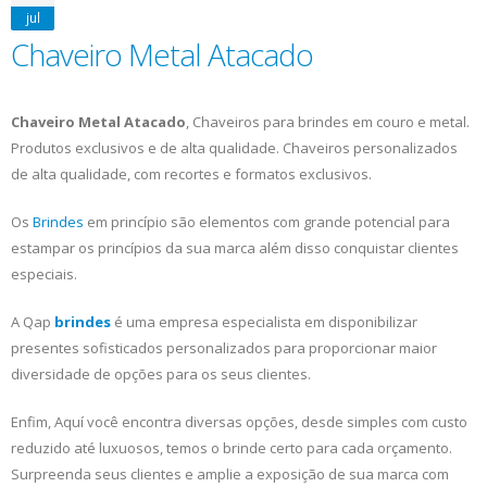
jul
Chaveiro Metal Atacado
Chaveiro Metal Atacado
, Chaveiros para brindes em couro e metal.
Produtos exclusivos e de alta qualidade. Chaveiros personalizados
de alta qualidade, com recortes e formatos exclusivos.
Os
Brindes
em princípio são elementos com grande potencial para
estampar os princípios da sua marca além disso conquistar clientes
especiais.
A Qap
brindes
é uma empresa especialista em disponibilizar
presentes sofisticados personalizados para proporcionar maior
diversidade de opções para os seus clientes.
Enfim, Aquí você encontra diversas opções, desde simples com custo
reduzido até luxuosos, temos o brinde certo para cada orçamento.
Surpreenda seus clientes e amplie a exposição de sua marca com