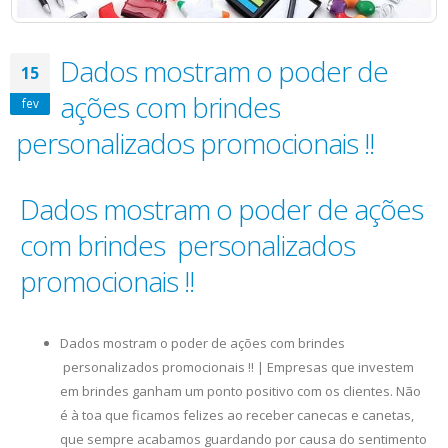
Dados mostram o poder de
15
ações com brindes
fev
personalizados promocionais !!
Dados mostram o poder de ações
com brindes personalizados
promocionais !!
Dados mostram o poder de ações com brindes
personalizados promocionais !! | Empresas que investem
em brindes ganham um ponto positivo com os clientes. Não
é à toa que ficamos felizes ao receber canecas e canetas,
que sempre acabamos guardando por causa do sentimento