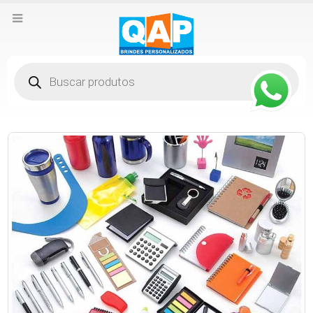
Pesquisar
produtos