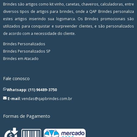
Brindes são artigos como kit vinho, canetas, chaveiros, calculadoras, entre
diversos tipos de artigos para brindes, onde a QAP Brindes personaliza
estes artigos inserindo sua logomarca. Os Brindes promocionais são
utilizados para conquistar e surpreender clientes, e são personalizados
de acordo com a necessidade do cliente.
Brindes Personalizados
Brindes Personalizados SP
Brindes em Atacado
Fale conosco
Whatsapp: (11) 96489-3750
E-mail:
vendas@qapbrindes.com.br
Formas de Pagamento