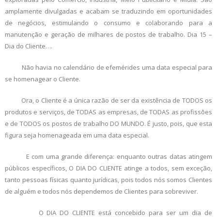
amplamente divulgadas e acabam se traduzindo em oportunidades
de negócios, estimulando o consumo e colaborando para a
manutenção e geração de milhares de postos de trabalho. Dia 15 –
Dia do Cliente….
Não havia no calendário de efemérides uma data especial para
se homenagear o Cliente.
Ora, o Cliente é a única razão de ser da existência de TODOS os
produtos e serviços, de TODAS as empresas, de TODAS as profissões
e de TODOS os postos de trabalho DO MUNDO. É justo, pois, que esta
figura seja homenageada em uma data especial.
E com uma grande diferença: enquanto outras datas atingem
públicos específicos, O DIA DO CLIENTE atinge a todos, sem exceção,
tanto pessoas físicas quanto jurídicas, pois todos nós somos Clientes
de alguém e todos nós dependemos de Clientes para sobreviver.
O DIA DO CLIENTE está concebido para ser um dia de