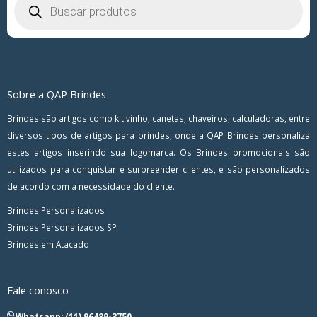
produtos
Sobre a QAP Brindes
Brindes são artigos como kit vinho, canetas, chaveiros, calculadoras, entre
diversos tipos de artigos para brindes, onde a QAP Brindes personaliza
estes artigos inserindo sua logomarca. Os Brindes promocionais são
utilizados para conquistar e surpreender clientes, e são personalizados
de acordo com a necessidade do cliente.
Brindes Personalizados
Brindes Personalizados SP
Brindes em Atacado
Fale conosco
Whatsapp: (11) 96489-3750