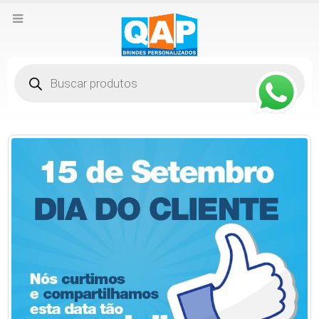
Pesquisar
produtos