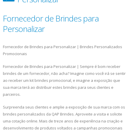
Fornecedor de Brindes para
Personalizar
Fornecedor de Brindes para Personalizar | Brindes Personalizados
Promocionais
Fornecedor de Brindes para Personalizar | Sempre é bom receber
brindes de um fornecedor, não acha? Imagine como você irá se sentir
ao receber um kit brindes promocional, e imagine a exposição que
sua marca terá ao distribuir estes brindes para seus clientes e
parceiros.
Surpreenda seus clientes e amplie a exposição de sua marca com os
brindes personalizados da QAP Brindes. Aproveite a visita e solicite
uma cotação online. Mais de treze anos de experiência na criação e
desenvolvimento de produtos voltados a campanhas promocionais