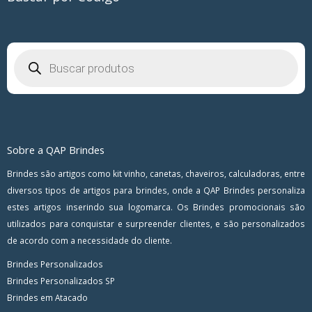
Pesquisar
produtos
Sobre a QAP Brindes
Brindes são artigos como kit vinho, canetas, chaveiros, calculadoras, entre
diversos tipos de artigos para brindes, onde a QAP Brindes personaliza
estes artigos inserindo sua logomarca. Os Brindes promocionais são
utilizados para conquistar e surpreender clientes, e são personalizados
de acordo com a necessidade do cliente.
Brindes Personalizados
Brindes Personalizados SP
Brindes em Atacado